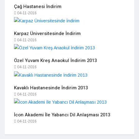
Çağ Hastanesi İndirim
04-11-2016
Karpaz Üniversitesinde İndirim
04-11-2016
Özel Yuvam Kreş Anaokul İndirim 2013
04-11-2016
Kavaklı Hastanesinde İndirim 2013
04-11-2016
İcon Akademi İle Yabancı Dil Anlaşması 2013
04-11-2016