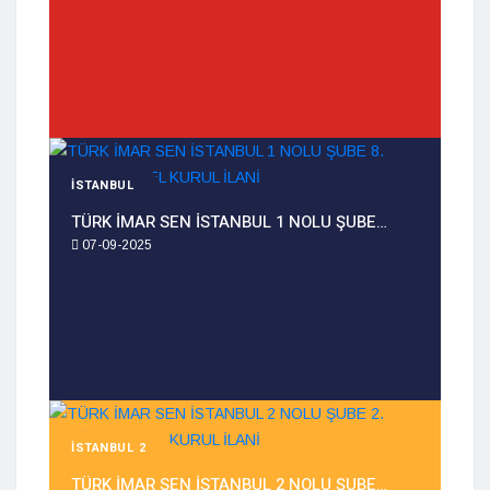
İSTANBUL
TÜRK İMAR SEN İSTANBUL 1 NOLU ŞUBE…
07-09-2025
İSTANBUL 2
TÜRK İMAR SEN İSTANBUL 2 NOLU ŞUBE…