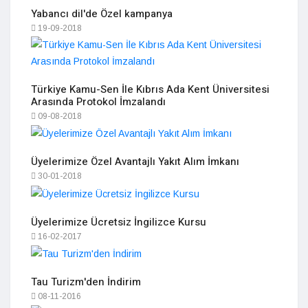
Yabancı dil'de Özel kampanya
19-09-2018
Türkiye Kamu-Sen İle Kıbrıs Ada Kent Üniversitesi
Arasında Protokol İmzalandı
09-08-2018
Üyelerimize Özel Avantajlı Yakıt Alım İmkanı
30-01-2018
Üyelerimize Ücretsiz İngilizce Kursu
16-02-2017
Tau Turizm'den İndirim
08-11-2016