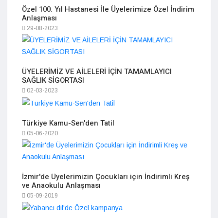
Özel 100. Yıl Hastanesi İle Üyelerimize Özel İndirim
Anlaşması
29-08-2023
ÜYELERİMİZ VE AİLELERİ İÇİN TAMAMLAYICI
SAĞLIK SİGORTASI
02-03-2023
Türkiye Kamu-Sen'den Tatil
05-06-2020
İzmir'de Üyelerimizin Çocukları için İndirimli Kreş
ve Anaokulu Anlaşması
05-09-2019