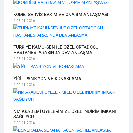
KOMBİ SERVİS BAKIM VE ONARIM ANLAŞMASI
08-11-2016
TÜRKİYE KAMU-SEN İLE ÖZEL ORTADOĞU
HASTANESİ ARASINDA DEV ANLAŞMA
08-11-2016
YİĞİT PANSİYON VE KONAKLAMA
08-11-2016
NM AKADEMİ ÜYELERİMİZE ÖZEL İNDİRİM İMKANI
SAĞLIYOR
08-11-2016