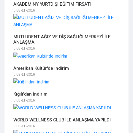
AKADEMİNY YURTDIŞI EĞITIM FIRSATI
08-11-2016
MUTLUDENT AĞIZ VE DİŞ SAĞLIĞI MERKEZİ İLE
ANLAŞMA
08-11-2016
Amerikan Kültür'de İndirim
08-11-2016
Kığılı'dan İndirim
08-11-2016
WORLD WELLNESS CLUB İLE ANLAŞMA YAPILDI
08-11-2016