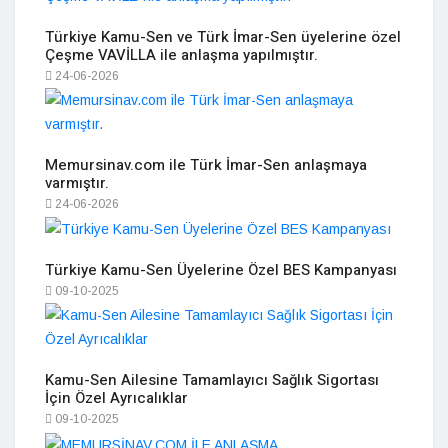
Türkiye Kamu-Sen ve Türk İmar-Sen üyelerine özel
Çeşme VAVİLLA ile anlaşma yapılmıştır.
24-06-2026
Memursinav.com ile Türk İmar-Sen anlaşmaya
varmıştır.
24-06-2026
Türkiye Kamu-Sen Üyelerine Özel BES Kampanyası
09-10-2025
Kamu-Sen Ailesine Tamamlayıcı Sağlık Sigortası
İçin Özel Ayrıcalıklar
09-10-2025