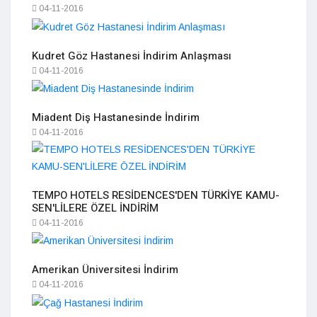
04-11-2016
Kudret Göz Hastanesi İndirim Anlaşması
04-11-2016
Miadent Diş Hastanesinde İndirim
04-11-2016
TEMPO HOTELS RESİDENCES'DEN TÜRKİYE KAMU-
SEN'LİLERE ÖZEL İNDİRİM
04-11-2016
Amerikan Üniversitesi İndirim
04-11-2016