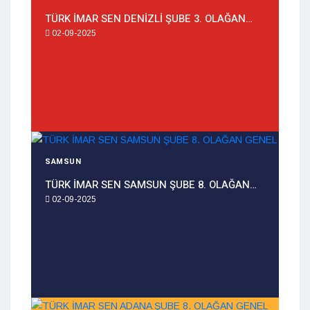
TÜRK İMAR SEN DENİZLİ ŞUBE 3. OLAĞAN…
02-09-2025
SAMSUN
TÜRK İMAR SEN SAMSUN ŞUBE 8. OLAĞAN…
02-09-2025