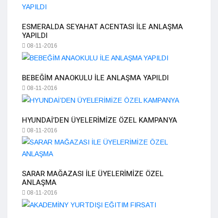
ESMERALDA SEYAHAT ACENTASI İLE ANLAŞMA
YAPILDI
08-11-2016
BEBEĞİM ANAOKULU İLE ANLAŞMA YAPILDI
08-11-2016
HYUNDAİ’DEN ÜYELERİMİZE ÖZEL KAMPANYA
08-11-2016
SARAR MAĞAZASI İLE ÜYELERİMİZE ÖZEL
ANLAŞMA
08-11-2016