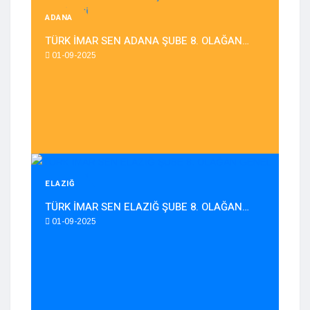
ADANA
TÜRK İMAR SEN ADANA ŞUBE 8. OLAĞAN…
01-09-2025
ELAZIĞ
TÜRK İMAR SEN ELAZIĞ ŞUBE 8. OLAĞAN…
01-09-2025