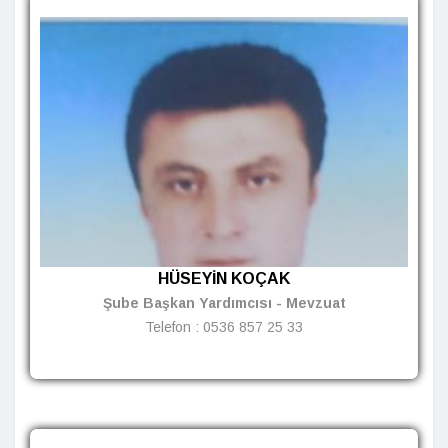
HÜSEYİN KOÇAK
Şube Başkan Yardımcısı - Mevzuat
Telefon :
0536 857 25 33