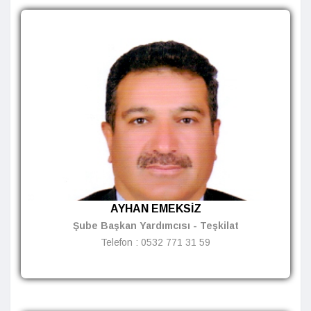
AYHAN EMEKSİZ
Şube Başkan Yardımcısı - Teşkilat
Telefon :
0532 771 31 59