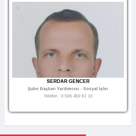
SERDAR GENCER
Şube Başkan Yardımcısı - Sosyal İşler
Telefon :
0 506 450 61 10