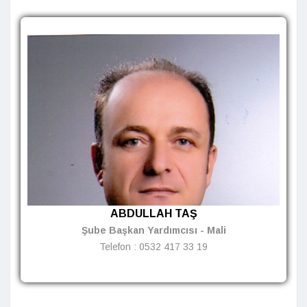
ABDULLAH TAŞ
Şube Başkan Yardımcısı - Mali
Telefon :
0532 417 33 19