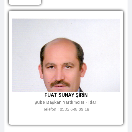
FUAT SUNAY ŞİRİN
Şube Başkan Yardımcısı - İdari
Telefon :
0535 648 09 18