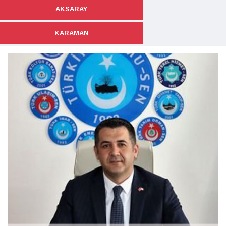
AKSARAY
KARAMAN