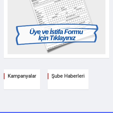
Kampanyalar
Şube Haberleri