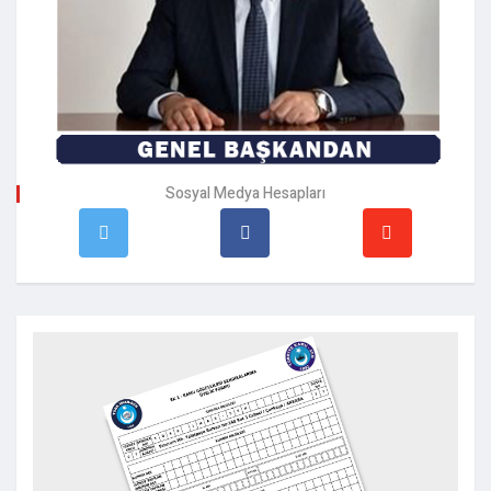
Sosyal Medya Hesapları