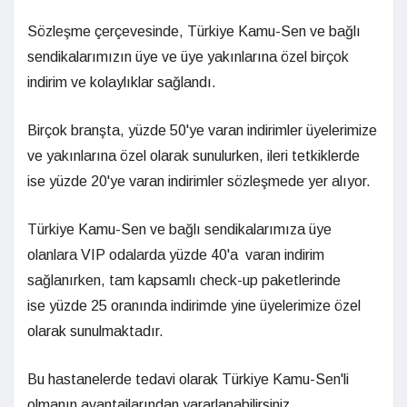
Sözleşme çerçevesinde, Türkiye Kamu-Sen ve bağlı
sendikalarımızın üye ve üye yakınlarına özel birçok
indirim ve kolaylıklar sağlandı.
Birçok branşta, yüzde 50'ye varan indirimler üyelerimize
ve yakınlarına özel olarak sunulurken, ileri tetkiklerde
ise yüzde 20'ye varan indirimler sözleşmede yer alıyor.
Türkiye Kamu-Sen ve bağlı sendikalarımıza üye
olanlara VIP odalarda yüzde 40'a varan indirim
sağlanırken, tam kapsamlı check-up paketlerinde
ise yüzde 25 oranında indirimde yine üyelerimize özel
olarak sunulmaktadır.
Bu hastanelerde tedavi olarak Türkiye Kamu-Sen'li
olmanın avantajlarından yararlanabilirsiniz.