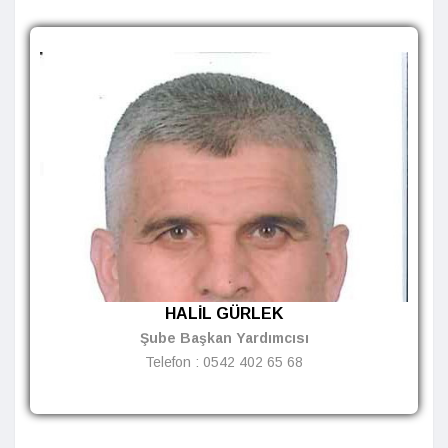
HALİL GÜRLEK
Şube Başkan Yardımcısı
Telefon :
0542 402 65 68