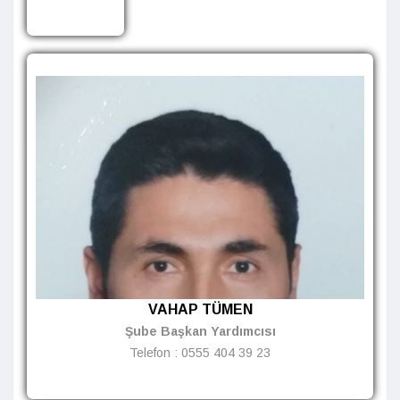
VAHAP TÜMEN
Şube Başkan Yardımcısı
Telefon :
0555 404 39 23