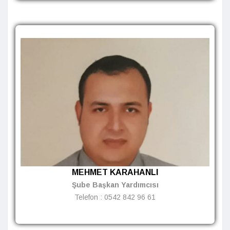
MEHMET KARAHANLI
Şube Başkan Yardımcısı
Telefon :
0542 842 96 61