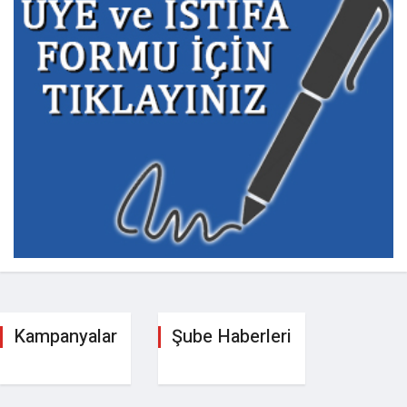
Kampanyalar
Şube Haberleri