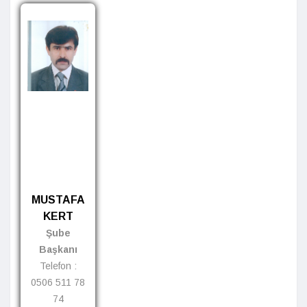
MUSTAFA
KERT
Şube
Başkanı
Telefon :
0506 511 78
74